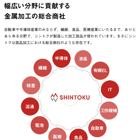
幅広い分野に貢献する
金属加工の総合商社
自動車や半導体産業のみならず、繊維、食品、医療産業にいたるまで、ありと
あらゆる分野で、シントクが製造した加工部品が使われています。まさにシン
トクは部品加工における総合商社のような存在です。