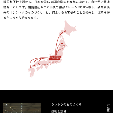
理的利便性を活かし、日本全国47都道府県のお客様に向けて、自社便で最速
納品いたします。納期遅延ゼロの実績で顧客クレームは0.9％以下。品質最優
先の「シントクのものづくり」は、何よりもお客様のことを優先し、信頼を得
るところから始まります。
シントクのものづくり
©
技術と設備