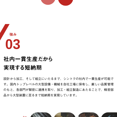
強み
03
社内一貫生産だから
実現する短納期
設計から加工、そして組立にいたるまで、シントクの社内で一貫生産が可能で
す。国内トップレベルの大型設備・機械を自社工場に保有し、厳しい品質管理
のもと、各部門が緊密に連携を取り、加工・組立製造にあたることで、精密部
品から大型装置に至るまで短納期を実現しています。